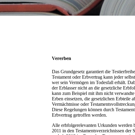
Vererben
Das Grundgesetz garantiert die Testierfreih
Testament oder Erbvertrag kann jeder selbs
wer sein Vermögen im Todesfall erhält. Dab
der Erblasser nicht an die gesetzliche Erbfo
kann zum Beispiel mit ihm nicht verwandte
Erben einsetzen, die gesetzlichen Erbteile 
Vermächtnisse oder Testamentsvollstreckun
Diese Regelungen können durch Testament
Erbvertrag getroffen werden.
Alle erbfolgerelevanten Urkunden werden 
2011 in den Testamentsverzeichnissen der 